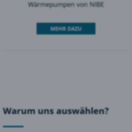
Wärmepumpen von NIBE
MEHR DAZU
Warum uns auswählen?