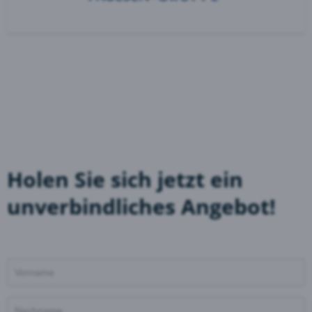
Holen Sie sich jetzt ein
unverbindliches Angebot!