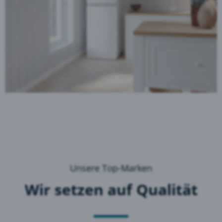
Unsere Top-Marken
Wir setzen auf Qualität