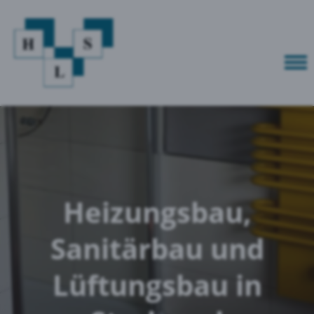
Heizungsbau,
Sanitärbau und
Lüftungsbau in